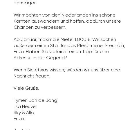
Hermagor.
Wir möchten von den Niederlanden ins schöne
Kärnten auswandern und hoffen, dadurch unsere
Chancen zu verbessern.
Ab Januar, maximale Miete: 1.000 €. Wir suchen
außerdem einen Stall für das Pferd meiner Freundin,
Enzo. Haben Sie vielleicht einen Tipp für eine
Adresse in der Gegend?
Wenn Sie etwas wissen, würden wir uns über eine
Nachricht freuen.
Viele Grüße,
Tymen Jan de Jong
Ilsa Heuver
Sky & Alfa
Enzo