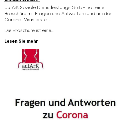
autArK Soziale Dienst­leis­tungs GmbH hat eine
Broschüre mit Fragen und Antworten rund um das
Corona-Virus erstellt.
Die Broschüre ist eine…
Lesen Sie mehr