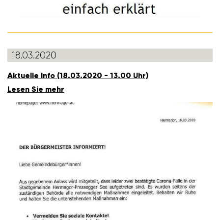
18.03.2020
Aktu­elle Info (18.03.2020 - 13.00 Uhr)
Lesen Sie mehr