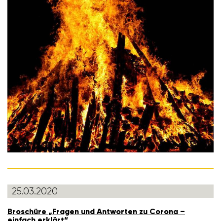
25.03.2020
Broschüre „Fragen und Antworten zu Corona –
einfach erklärt“