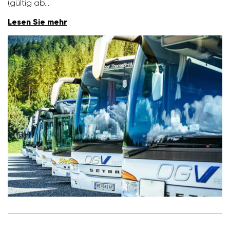
(gültig ab…
Lesen Sie mehr